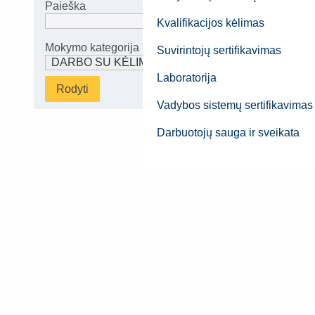
Paieška
Kvalifikacijos kėlimas
Mokymo kategorija
Suvirintojų sertifikavimas
Laboratorija
Rodyti
Vadybos sistemų sertifikavimas
Darbuotojų sauga ir sveikata